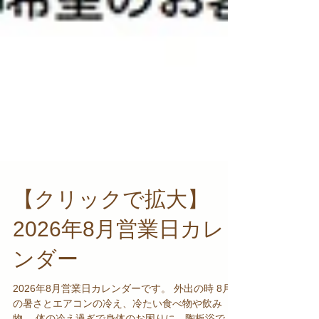
【クリックで拡大】
2026年8月営業日カレ
ンダー
2026年8月営業日カレンダーです。 外出の時 8月