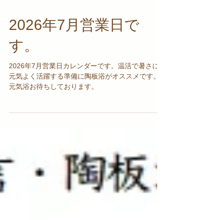
2026年7月営業日で
す。
2026年7月営業日カレンダーです。温活で暑さに
元気よく活躍する準備に陶板浴がオススメです。
元気浴お待ちしております。