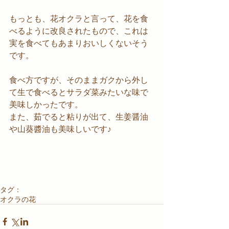
もっとも、花オクラと言って、花を食
べるように改良されたもので、これは
実を食べてもあまりおいしくないそう
です。
食べ方ですが、そのままガクから外し
て生で食べるとサラダ菜みたいな味で
美味しかったです。
また、茹でると粘りが出て、生姜醤油
や山葵醬油も美味しいです♪
タグ：
オクラの花