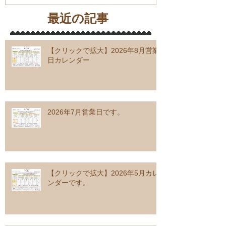
最近の記事
【クリックで拡大】2026年8月営業
日カレンダー
2026年7月営業日です。
【クリックで拡大】2026年5月カレ
ンダーです。