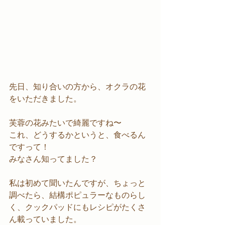
先日、知り合いの方から、オクラの花
をいただきました。
芙蓉の花みたいで綺麗ですね〜
これ、どうするかというと、食べるん
ですって！
みなさん知ってました？
私は初めて聞いたんですが、ちょっと
調べたら、結構ポピュラーなものらし
く、クックパッドにもレシピがたくさ
ん載っていました。