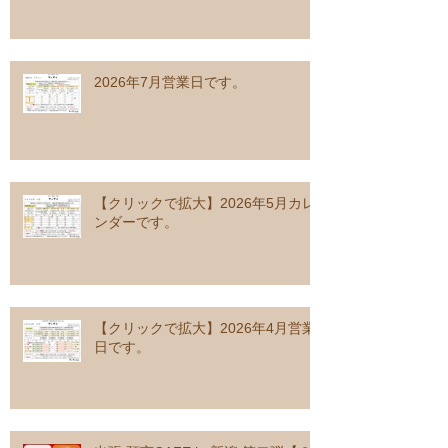
2026年7月営業日です。
【クリックで拡大】2026年5月カレ
ンダーです。
【クリックで拡大】2026年4月営業
日です。