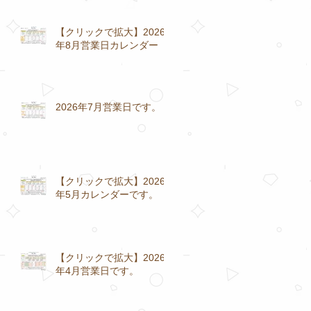
【クリックで拡大】2026
年8月営業日カレンダー
2026年7月営業日です。
【クリックで拡大】2026
年5月カレンダーです。
【クリックで拡大】2026
年4月営業日です。