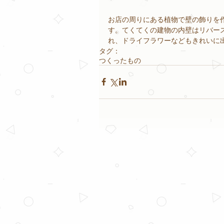
お店の周りにある植物で壁の飾りを
す。てくてくの建物の内壁はリバー
れ、ドライフラワーなどもきれいに
タグ：
つくったもの