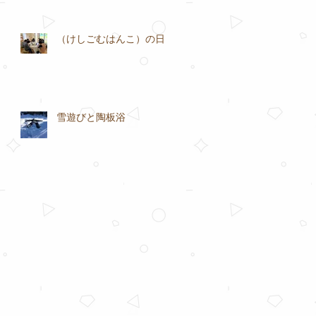
（けしごむはんこ）の日
雪遊びと陶板浴