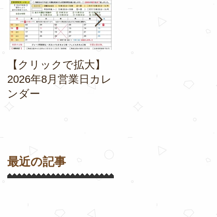
【クリックで拡大】
2026年7月営業日で
2026年8月営業日カレ
す。
ンダー
最近の記事