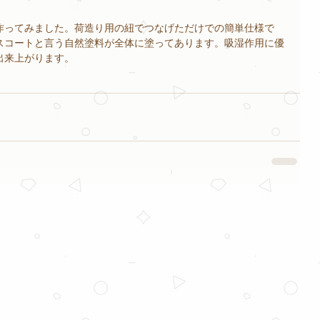
作ってみました。荷造り用の紐でつなげただけでの簡単仕様で
スコートと言う自然塗料が全体に塗ってあります。吸湿作用に優
出来上がります。